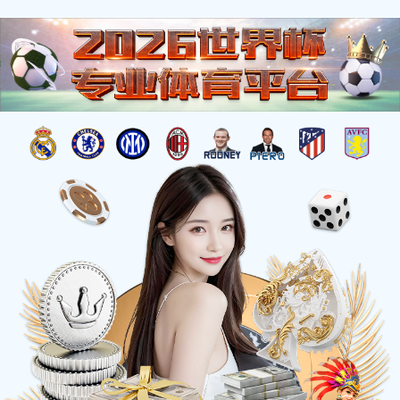
注册入口
开云登陆入口
—— 比赛