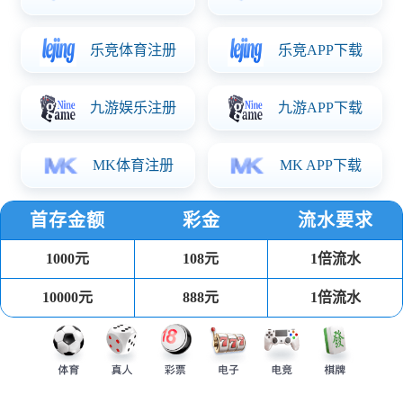
质疑含金量：西甲防守强度大不如前
本赛季西甲联赛落下帷幕，皇家马德里头号球星基利
安·姆巴佩以40粒联赛进球、打破尘封多年的单赛季进
球纪录，并荣膺西甲金靴。然而，就在球迷为这位法
国天才的惊人效率欢呼时，数位皇马名宿却在公开场
合提出质疑，直言“西甲防守强度大不如前”，认为姆
巴佩的纪录含金量存疑。这一争议迅速引爆了足坛舆
论。